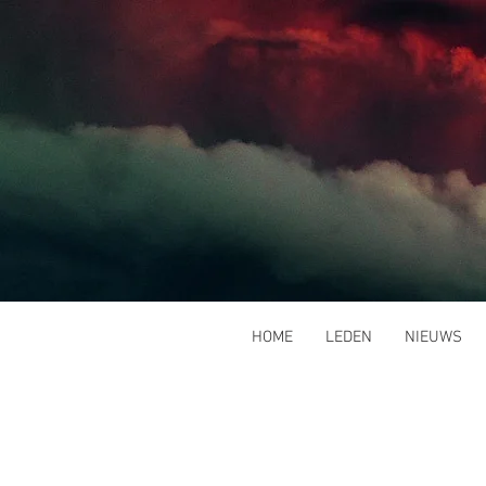
HOME
LEDEN
NIEUWS