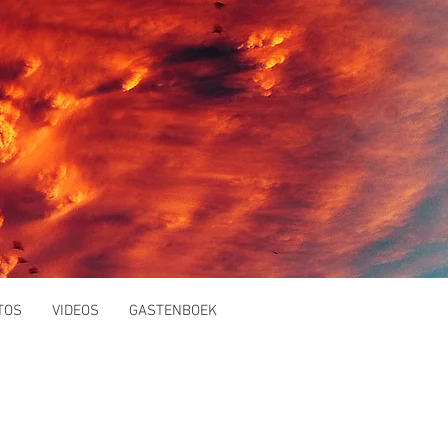
TOS
VIDEOS
GASTENBOEK