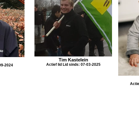
Tim Kastelein
Actief lid Lid sinds: 07-03-2025
-09-2024
Actie