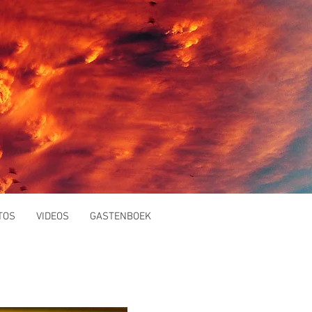
TOS
VIDEOS
GASTENBOEK