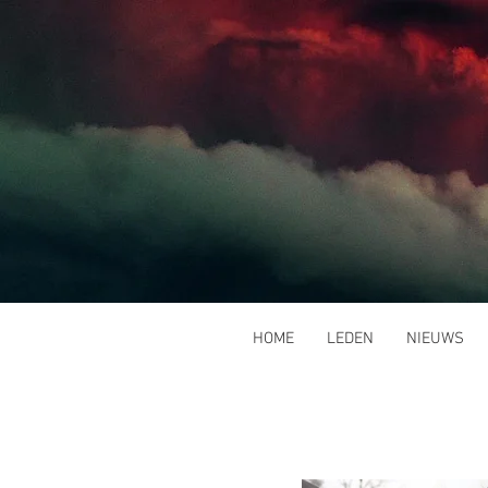
HOME
LEDEN
NIEUWS