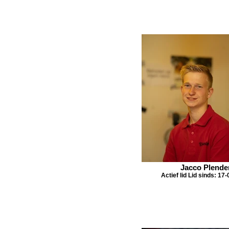
Jacco Plende
Actief lid Lid sinds: 17