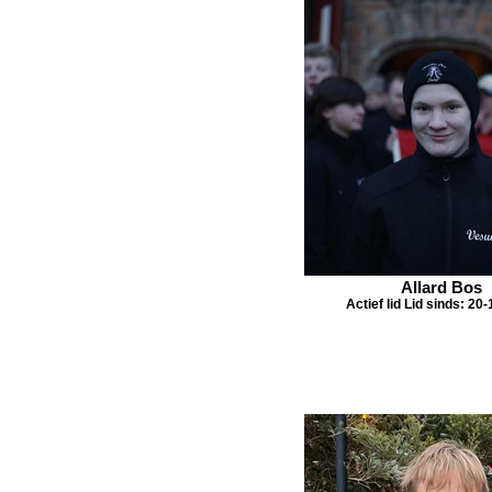
Allard Bos
Actief lid Lid sinds: 20