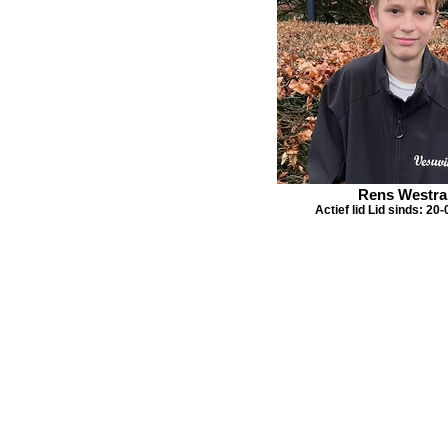
Rens Westra
Actief lid Lid sinds: 20