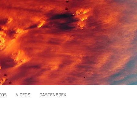
TOS
VIDEOS
GASTENBOEK