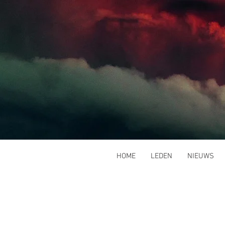
HOME
LEDEN
NIEUWS