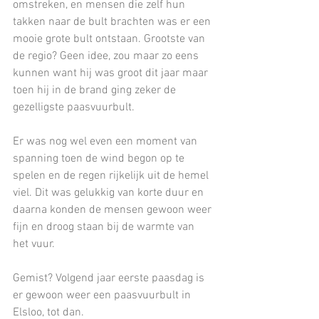
omstreken, en mensen die zelf hun 
takken naar de bult brachten was er een 
mooie grote bult ontstaan. Grootste van 
de regio? Geen idee, zou maar zo eens 
kunnen want hij was groot dit jaar maar 
toen hij in de brand ging zeker de 
gezelligste paasvuurbult.
Er was nog wel even een moment van 
spanning toen de wind begon op te 
spelen en de regen rijkelijk uit de hemel 
viel. Dit was gelukkig van korte duur en 
daarna konden de mensen gewoon weer 
fijn en droog staan bij de warmte van 
het vuur. 
Gemist? Volgend jaar eerste paasdag is 
er gewoon weer een paasvuurbult in 
Elsloo, tot dan.