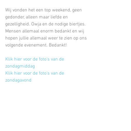
Wij vonden het een top weekend, geen 
gedonder, alleen maar liefde en 
gezelligheid. Owja en de nodige biertjes. 
Mensen allemaal enorm bedankt en wij 
hopen jullie allemaal weer te zien op ons 
volgende evenement. Bedankt!
Klik hier voor de foto's van de 
zondagmiddag
Klik hier voor de foto's van de 
zondagavond