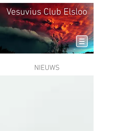
Vesuvius Club Elsloo
NIEUWS