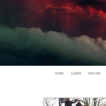
HOME
LEDEN
NIEUWS